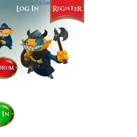
Best Casinos Not On Gamstop UK