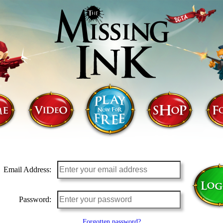
igne Retrait Instantané
Non Gamstop Casinos
Best Non Gamstop Casinos
Email Address:
Password:
Forgotten password?