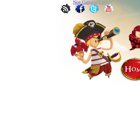
Non Gamstop Casinos
Casino En L